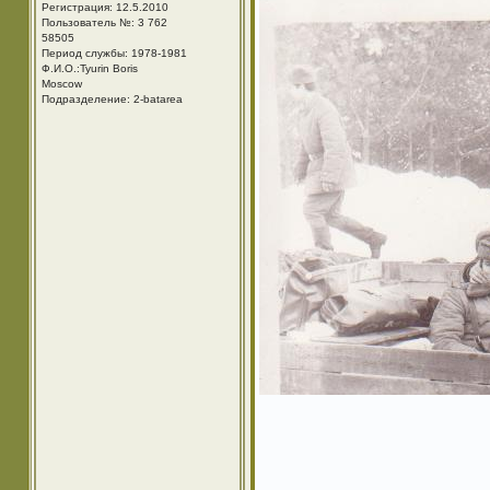
Регистрация: 12.5.2010
Пользователь №: 3 762
58505
Период службы: 1978-1981
Ф.И.О.:Tyurin Boris
Moscow
Подразделение: 2-batarea