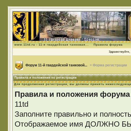
www.11td.ru - 11-я гвардейская танковая...
Правила форума
Здравствуйте, 
Форум 11-й гвардейской танковой...
> Форма регистрации
Правила и положения по регистрации
Для продолжения регистрации, вы должны принять нижеследующе
Правила и положения форума
11td
Заполните правильно и полност
Отображаемое имя ДОЛЖНО 