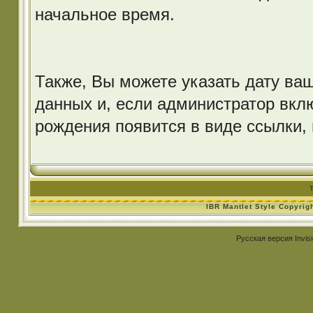
начальное время.
Также, Вы можете указать дату ва
данных и, если администратор вклю
рождения появится в виде ссылки, 
IBR Mantlet Style Copyrig
Русская версия
Invis