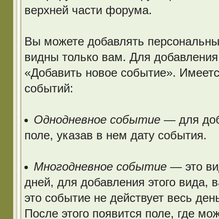
верхней части форума.
Вы можете добавлять персональные
видны только вам. Для добавления 
«Добавить новое событие». Имеетс
событий:
Однодневное событие
— для доб
поле, указав в нем дату события.
Многодневное событие
— это ви
дней, для добавления этого вида, 
это событие не действует весь ден
После этого появится поле, где мо