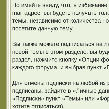
Но имейте ввиду, что, в избежание
mail адрес, вы будете получать то
темы, независимо от количества нов
посетите данную тему.
Вы также можете подписаться на л
новой темы в этом разделе, вы буд
раздел, нажмите кнопку «Опции фо
каждого форума, и выбрав пункт «
Для отмены подписки на любой из 
подписаны, зайдите в «Личные дан
«Подписки» пункт «Темы» или «Фору
хотите отписаться).