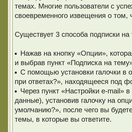
темах. Многие пользователи с усп
своевременного извещения о том, 
Существует 3 способа подписки на 
Нажав на кнопку «Опции», котора
и выбрав пункт «Подписка на тему»
С помощью установки галочки в 
при ответах?», находящееся под ф
Через пункт «Настройки e-mail» 
данные), установив галочку на опц
умолчанию?», после чего вы будет
темы, в которые вы ответите.