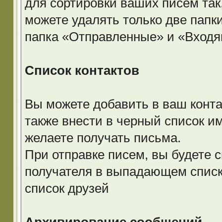
для сортировки ваших писем так,
можете удалять только две пап
папка «Отправленные» и «Входя
Список контактов
Вы можете добавить в ваш конта
также внести в черный список им
желаете получать письма.
При отправке писем, вы будете 
получателя в выпадающем списке
список друзей