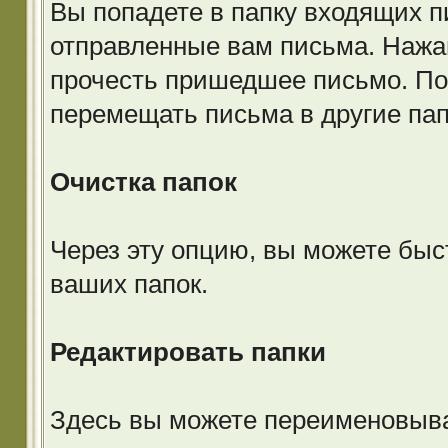
Вы попадете в папку входящих п
отправленные вам письма. Нажав
прочесть пришедшее письмо. По
перемещать письма в другие пап
Очистка папок
Через эту опцию, вы можете быс
ваших папок.
Редактировать папки
Здесь вы можете переименовыва