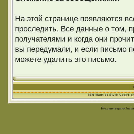
На этой странице появляются вс
проследить. Все данные о том, 
получателями и когда они прочи
вы передумали, и если письмо п
можете удалить это письмо.
IBR Mantlet Style Copyrig
Русская версия
Invis