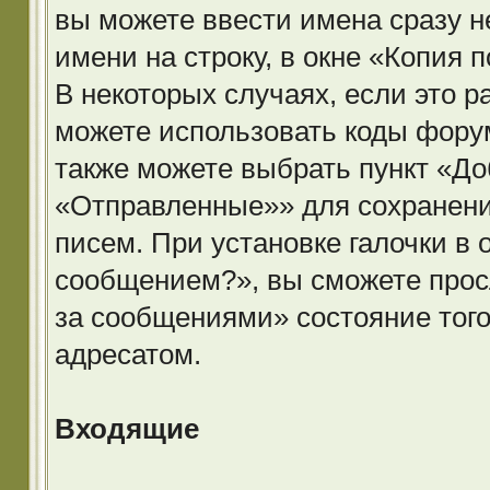
вы можете ввести имена сразу н
имени на строку, в окне «Копия 
В некоторых случаях, если это 
можете использовать коды фору
также можете выбрать пункт «До
«Отправленные»» для сохранени
писем. При установке галочки в
сообщением?», вы сможете прос
за сообщениями» состояние того
адресатом.
Входящие