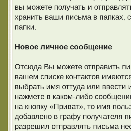
вы можете получать и отправля
хранить ваши письма в папках, с
папки.
Новое личное сообщение
Отсюда Вы можете отправить пи
вашем списке контактов имеютс
выбрать имя оттуда или ввести 
нажмете в каком-либо сообщении
на кнопку «Приват», то имя поль
добавлено в графу получателя 
разрешил отправлять письма не