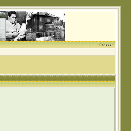
Галерея