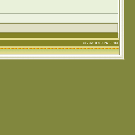
Сейчас: 8.8.2026, 22:03