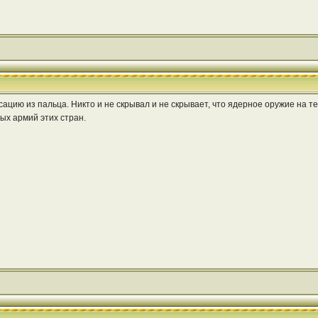
цию из пальца. Никто и не скрывал и не скрывает, что ядерное оружие на те
ых армий этих стран.