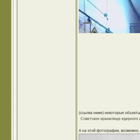
(ссылка ниже) некоторые объекты
Советское хранилище ядерного 
А на этой фотографии, возможно, 