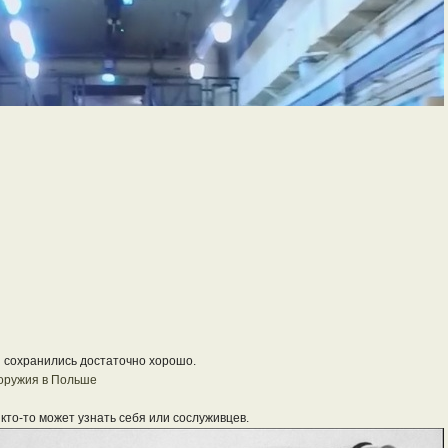
 сохранились достаточно хорошо.
оружия в Польше
кто-то может узнать себя или сослуживцев.