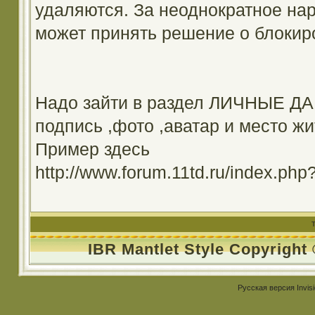
удаляются. За неоднократное на
может принять решение о блокир
Надо зайти в раздел ЛИЧНЫЕ ДА
подпись ,фото ,аватар и место жи
Пример здесь
http://www.forum.11td.ru/index.
IBR Mantlet Style Copyright
Русская версия
Invis