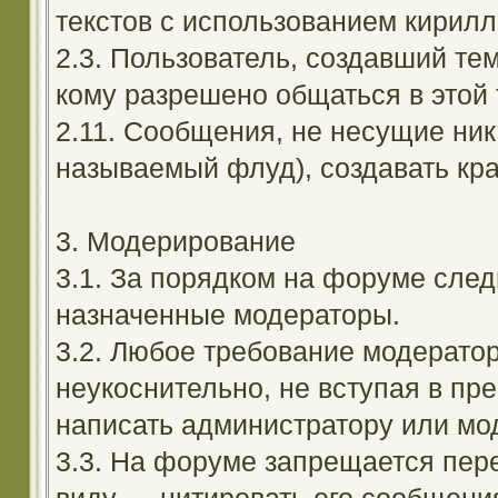
текстов с использованием кирил
2.3. Пользователь, создавший те
кому разрешено общаться в этой 
2.11. Сообщения, не несущие ник
называемый флуд), создавать кра
3. Модерирование
3.1. За порядком на форуме след
назначенные модераторы.
3.2. Любое требование модерато
неукоснительно, не вступая в пр
написать администратору или мод
3.3. На форуме запрещается пер