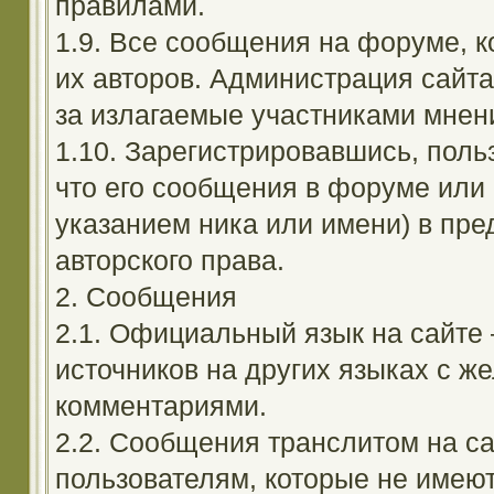
правилами.
1.9. Все сообщения на форуме, 
их авторов. Администрация сайта
за излагаемые участниками мнен
1.10. Зарегистрировавшись, поль
что его сообщения в форуме или 
указанием ника или имени) в пре
авторского права.
2. Сообщения
2.1. Официальный язык на сайте
источников на других языках с 
комментариями.
2.2. Сообщения транслитом на с
пользователям, которые не имею