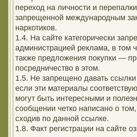
переход на личности и перепалк
запрещенной международным зак
наркотиков.
1.4. На сайте категорически зап
администрацией реклама, в том ч
также предложения покупки — пр
посредничество в этом.
1.5. Не запрещено давать ссылки 
если эти материалы соответствую
могут быть интересными и полезн
сообщении четко написано о том,
сходив по данной ссылке.
1.8. Факт регистрации на сайте оз