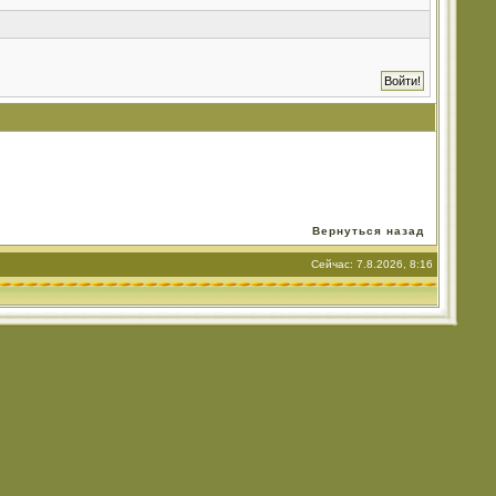
Вернуться назад
Сейчас: 7.8.2026, 8:16