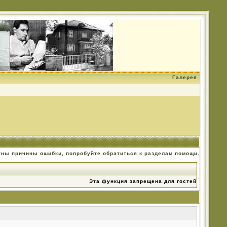
Галерея
тны причины ошибки, попробуйте обратиться к разделам помощи.
Эта функция запрещена для гостей