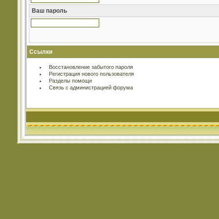
Ваш пароль
Ссылки
Восстановление забытого пароля
Регистрация нового пользователя
Разделы помощи
Связь с администрацией форума