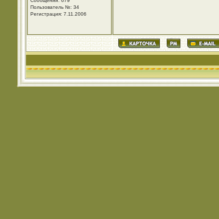
Сообщений: 679
Пользователь №: 34
Регистрация: 7.11.2006