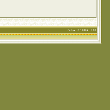
Сейчас: 8.8.2026, 19:00