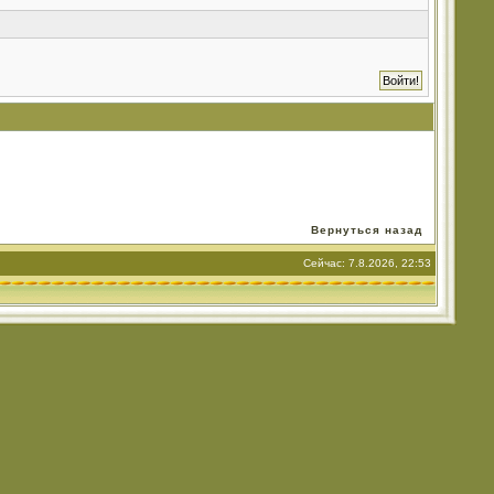
Вернуться назад
Сейчас: 7.8.2026, 22:53