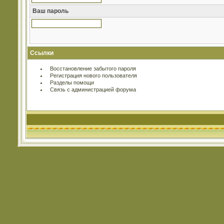
Ваш пароль
Ссылки
Восстановление забытого пароля
Регистрация нового пользователя
Разделы помощи
Связь с администрацией форума