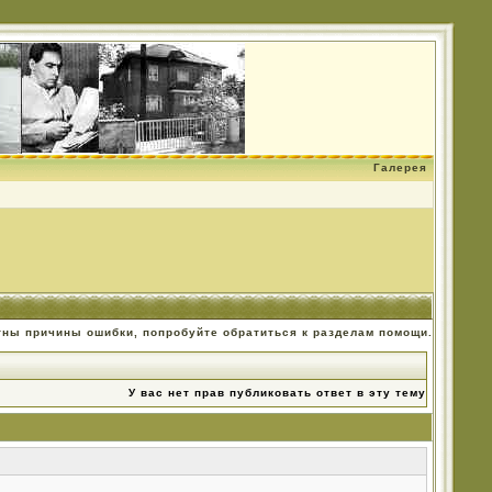
Галерея
тны причины ошибки, попробуйте обратиться к разделам помощи.
У вас нет прав публиковать ответ в эту тему