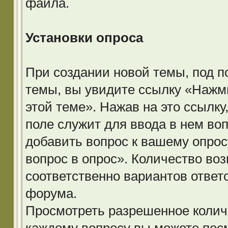
файла.
Установки опроса
При создании новой темы, под п
темы, вы увидите ссылку «Нажм
этой теме». Нажав на это ссылку
поле служит для ввода в нем во
добавить вопрос к вашему опрос
вопрос в опрос». Количество во
соответственно вариантов ответ
форума.
Просмотреть разрешенное количе