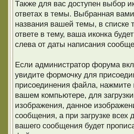
Также для вас доступен выбор и
ответах в темы. Выбранная вами
названия вашей темы, в списке 
ответе в тему, ваша иконка буд
слева от даты написания сообще
Если администратор форума вк
увидите формочку для присоеди
присоединения файла, нажмите 
вашем компьютере, для загрузки
изображения, данное изображени
сообщения, а при загрузке всех 
вашего сообщения будет прописа