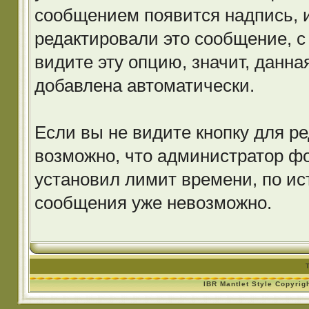
сообщением появится надпись, 
редактировали это сообщение, с
видите эту опцию, значит, данн
добавлена автоматически.
Если вы не видите кнопку для р
возможно, что администратор ф
установил лимит времени, по ис
сообщения уже невозможно.
IBR Mantlet Style Copyrig