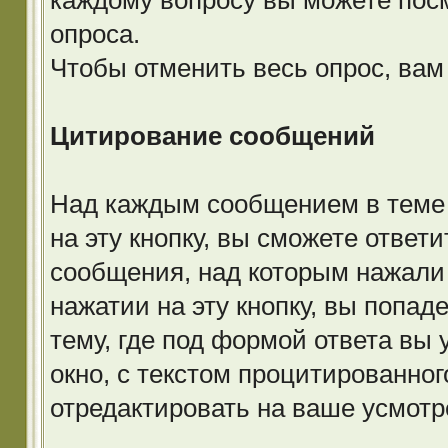
каждому вопросу вы можете пос
опроса.
Чтобы отменить весь опрос, вам
Цитирование сообщений
Над каждым сообщением в теме 
на эту кнопку, вы сможете ответи
сообщения, над которым нажали 
нажатии на эту кнопку, вы попад
тему, где под формой ответа вы
окно, с текстом процитированно
отредактировать на ваше усмотр