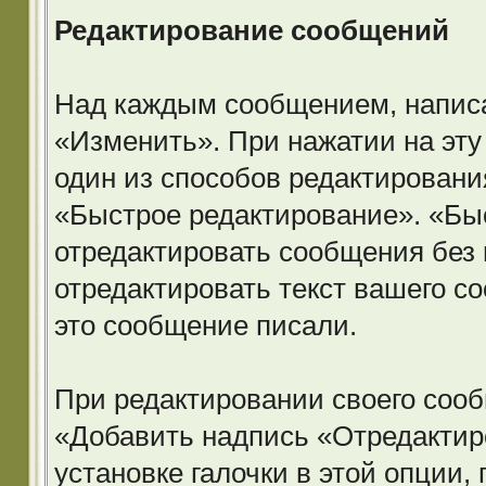
Редактирование сообщений
Над каждым сообщением, написа
«Изменить». При нажатии на эту
один из способов редактировани
«Быстрое редактирование». «Бы
отредактировать сообщения без 
отредактировать текст вашего со
это сообщение писали.
При редактировании своего соо
«Добавить надпись «Отредактиро
установке галочки в этой опции