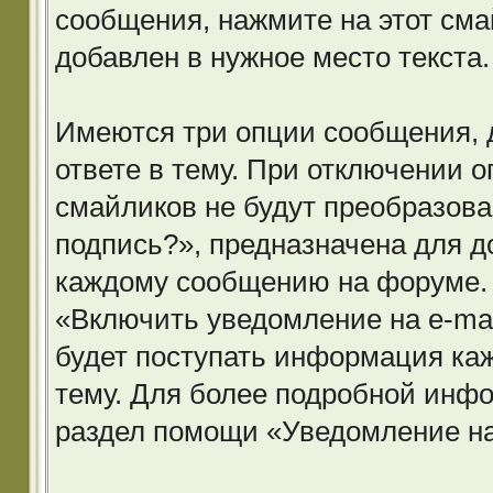
сообщения, нажмите на этот смай
добавлен в нужное место текста.
Имеются три опции сообщения, 
ответе в тему. При отключении 
смайликов не будут преобразов
подпись?», предназначена для д
каждому сообщению на форуме. 
«Включить уведомление на e-mail
будет поступать информация каж
тему. Для более подробной инфо
раздел помощи «Уведомление на