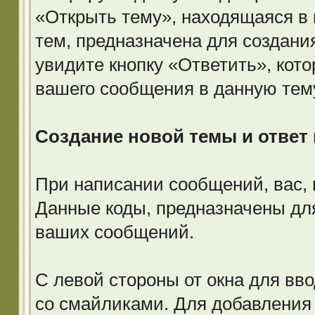
«Открыть тему», находящаяся в
тем, предназначена для создани
увидите кнопку «Ответить», кот
вашего сообщения в данную тем
Создание новой темы и ответ 
При написании сообщений, вас, 
Данные коды, предназначены дл
ваших сообщений.
С левой стороны от окна для вв
со смайликами. Для добавления 