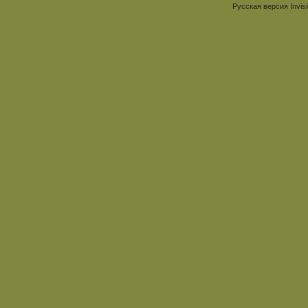
Русская версия
Invis