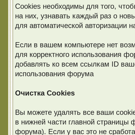
Cookies необходимы для того, что
на них, узнавать каждый раз о нов
для автоматической авторизации 
Если в вашем компьютере нет возм
для корректного использования фо
добавлять ко всем ссылкам ID ваш
использования форума
Очистка Cookies
Вы можете удалять все ваши cooki
в нижней части главной страницы 
форума). Если у вас это не сработ