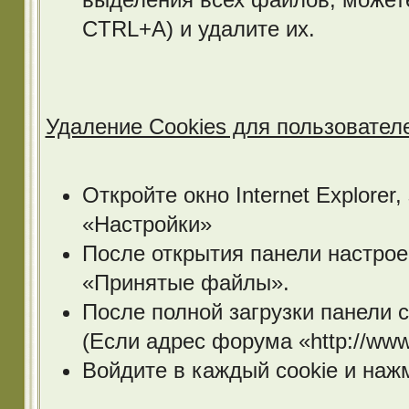
CTRL+A) и удалите их.
Удаление Cookies для пользователей
Откройте окно Internet Explore
«Настройки»
После открытия панели настрое
«Принятые файлы».
После полной загрузки панели 
(Если адрес форума «http://www
Войдите в каждый cookie и наж