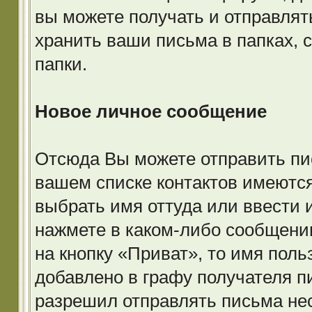
вы можете получать и отправля
хранить ваши письма в папках, с
папки.
Новое личное сообщение
Отсюда Вы можете отправить пи
вашем списке контактов имеютс
выбрать имя оттуда или ввести 
нажмете в каком-либо сообщении
на кнопку «Приват», то имя поль
добавлено в графу получателя 
разрешил отправлять письма не