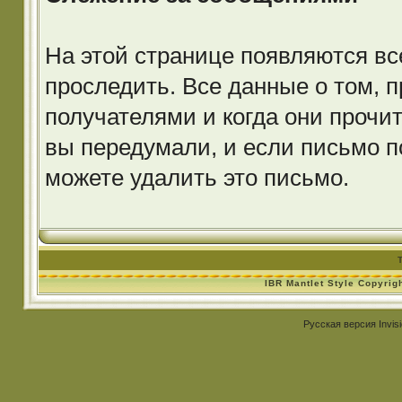
На этой странице появляются вс
проследить. Все данные о том, 
получателями и когда они прочи
вы передумали, и если письмо п
можете удалить это письмо.
IBR Mantlet Style Copyrig
Русская версия
Invis