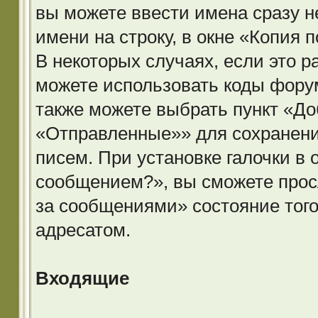
вы можете ввести имена сразу н
имени на строку, в окне «Копия 
В некоторых случаях, если это 
можете использовать коды фору
также можете выбрать пункт «До
«Отправленные»» для сохранени
писем. При установке галочки в
сообщением?», вы сможете прос
за сообщениями» состояние того
адресатом.
Входящие