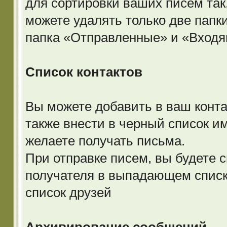
для сортировки ваших писем так,
можете удалять только две пап
папка «Отправленные» и «Входя
Список контактов
Вы можете добавить в ваш конта
также внести в черный список им
желаете получать письма.
При отправке писем, вы будете 
получателя в выпадающем списке
список друзей