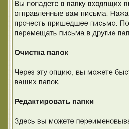
Вы попадете в папку входящих п
отправленные вам письма. Нажав
прочесть пришедшее письмо. По
перемещать письма в другие пап
Очистка папок
Через эту опцию, вы можете быс
ваших папок.
Редактировать папки
Здесь вы можете переименовыва