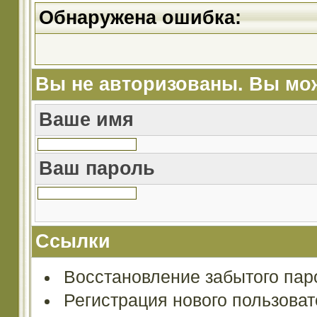
Обнаружена ошибка:
Вы не авторизованы. Вы мож
Ваше имя
Ваш пароль
Ссылки
Восстановление забытого пар
Регистрация нового пользова