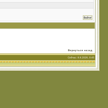
Вернуться назад
Сейчас: 8.8.2026, 0:45