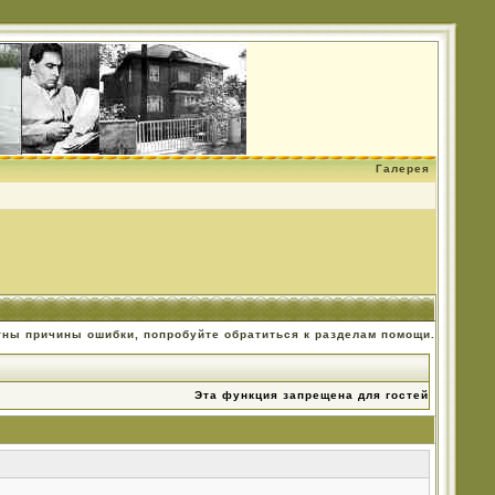
Галерея
тны причины ошибки, попробуйте обратиться к разделам помощи.
Эта функция запрещена для гостей