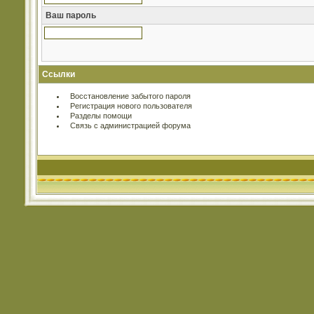
Ваш пароль
Ссылки
Восстановление забытого пароля
Регистрация нового пользователя
Разделы помощи
Связь с администрацией форума