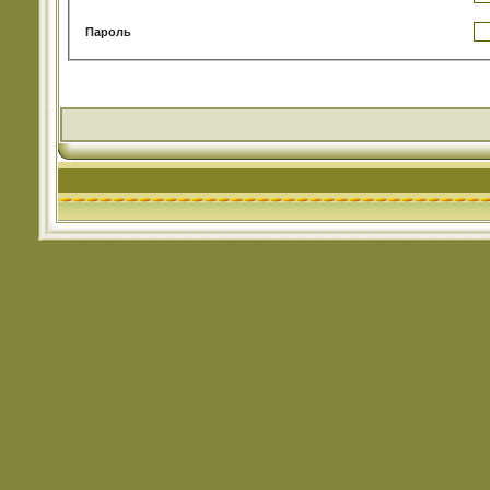
Пароль