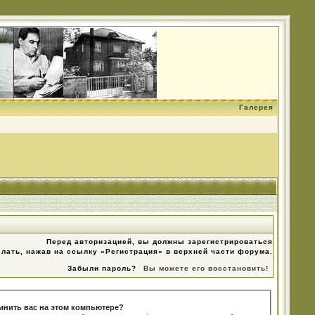
Галерея
Перед авторизацией, вы должны зарегистрироваться
елать, нажав на ссылку «Регистрация» в верхней части форума.
Забыли пароль?
Вы можете его восстановить!
мнить вас на этом компьютере?