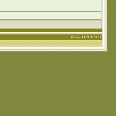
Сейчас: 7.8.2026, 22:19