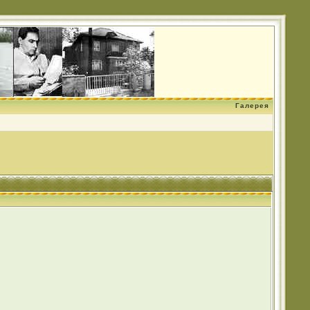
Галерея