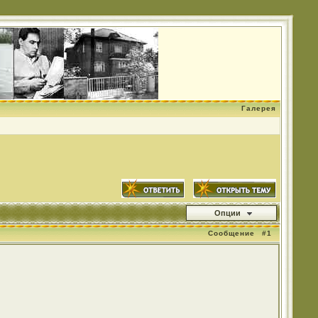
Галерея
Опции
Сообщение
#1