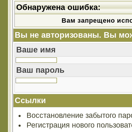
Обнаружена ошибка:
Вам запрещено исп
Вы не авторизованы. Вы мож
Ваше имя
Ваш пароль
Ссылки
Восстановление забытого пар
Регистрация нового пользова