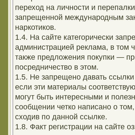
переход на личности и перепалк
запрещенной международным зак
наркотиков.
1.4. На сайте категорически зап
администрацией реклама, в том ч
также предложения покупки — пр
посредничество в этом.
1.5. Не запрещено давать ссылки 
если эти материалы соответствую
могут быть интересными и полезн
сообщении четко написано о том,
сходив по данной ссылке.
1.8. Факт регистрации на сайте оз