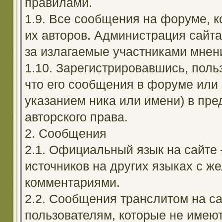
правилами.
1.9. Все сообщения на форуме, 
их авторов. Администрация сайта
за излагаемые участниками мнен
1.10. Зарегистрировавшись, поль
что его сообщения в форуме или 
указанием ника или имени) в пре
авторского права.
2. Сообщения
2.1. Официальный язык на сайте
источников на других языках с 
комментариями.
2.2. Сообщения транслитом на с
пользователям, которые не имею