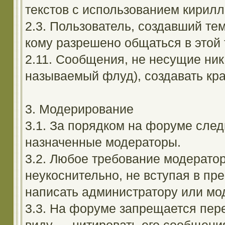
текстов с использованием кирил
2.3. Пользователь, создавший те
кому разрешено общаться в этой 
2.11. Сообщения, не несущие ник
называемый флуд), создавать кра
3. Модерирование
3.1. За порядком на форуме след
назначенные модераторы.
3.2. Любое требование модерато
неукоснительно, не вступая в пр
написать администратору или мод
3.3. На форуме запрещается пер