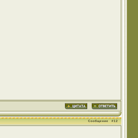
Сообщение
#12