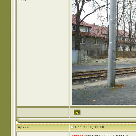
Гость
Архив
4.11.2006, 19:08