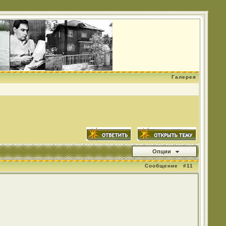
Галерея
Опции
Сообщение
#11