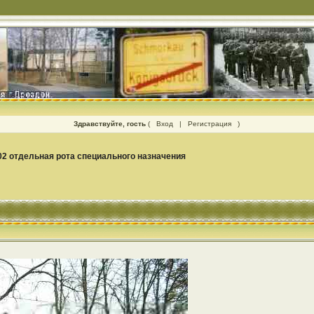
Здравствуйте, гость
(
Вход
|
Регистрация
)
02 отдельная рота специального назначения