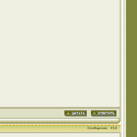
Сообщение
#13