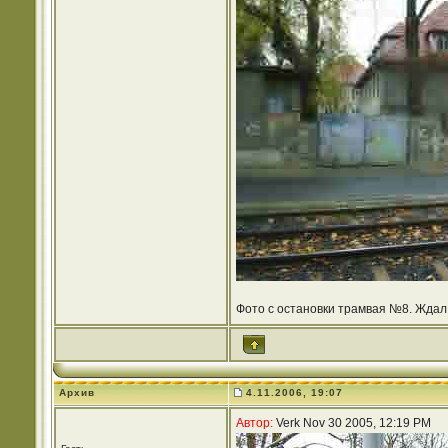
Фото с остановки трамвая №8. Ждал
Архив
4.11.2006, 19:07
Автор:
Verk Nov 30 2005, 12:19 PM