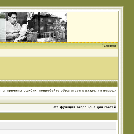
Галерея
тны причины ошибки, попробуйте обратиться к разделам помощи.
Эта функция запрещена для гостей