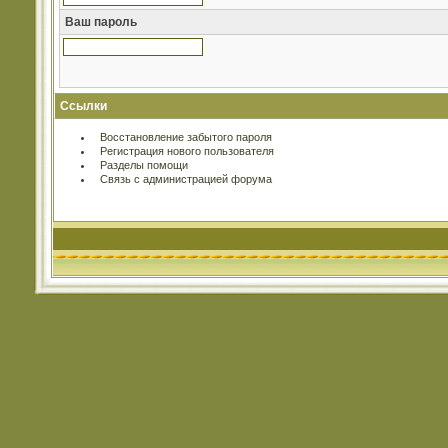
Ваш пароль
Ссылки
Восстановление забытого пароля
Регистрация нового пользователя
Разделы помощи
Связь с администрацией форума