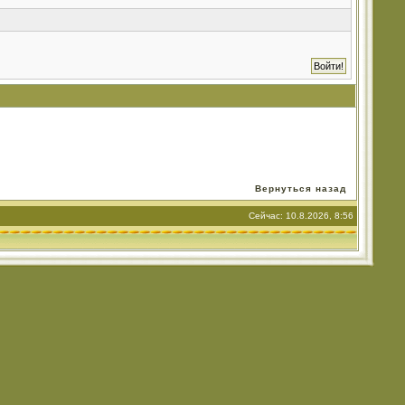
Вернуться назад
Сейчас: 10.8.2026, 8:56