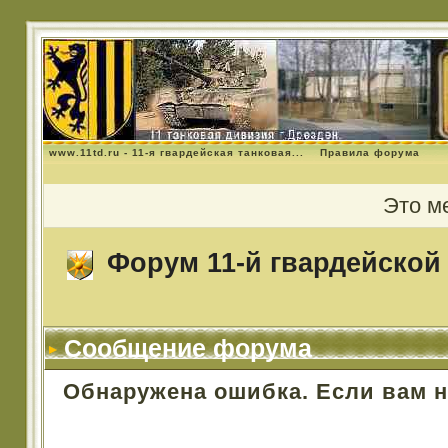
www.11td.ru - 11-я гвардейская танковая...
Правила форума
Это м
Форум 11-й гвардейской 
Сообщение форума
Обнаружена ошибка. Если вам 