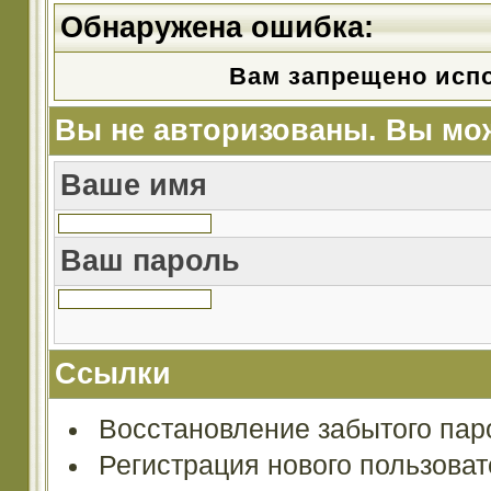
Обнаружена ошибка:
Вам запрещено исп
Вы не авторизованы. Вы мож
Ваше имя
Ваш пароль
Ссылки
Восстановление забытого пар
Регистрация нового пользова