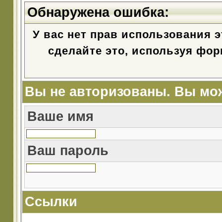
Обнаружена ошибка:
У вас нет прав использования 
сделайте это, используя фор
Вы не авторизованы. Вы мож
Ваше имя
Ваш пароль
Ссылки