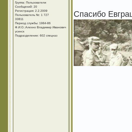
Группа: Пользователи
Сообщений: 20
Регистрация: 2.2.2009
Спасибо Евгра
Пользователь №: 1 727
33811
Период службы: 1984-86
Ф.И.О.:Алехно Владимир Иванович
усинск
Подразделение: 602 спецназ