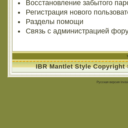
Восстановление забытого пар
Регистрация нового пользова
Разделы помощи
Связь с администрацией фор
IBR Mantlet Style Copyright
Русская версия
Invis