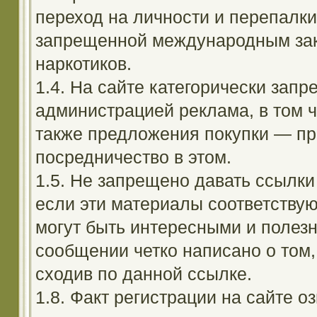
переход на личности и перепалк
запрещенной международным зак
наркотиков.
1.4. На сайте категорически зап
администрацией реклама, в том ч
также предложения покупки — пр
посредничество в этом.
1.5. Не запрещено давать ссылки 
если эти материалы соответствую
могут быть интересными и полезн
сообщении четко написано о том,
сходив по данной ссылке.
1.8. Факт регистрации на сайте оз