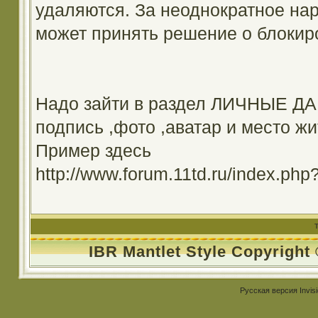
удаляются. За неоднократное на
может принять решение о блокир
Надо зайти в раздел ЛИЧНЫЕ ДА
подпись ,фото ,аватар и место жи
Пример здесь
http://www.forum.11td.ru/index.
IBR Mantlet Style Copyright
Русская версия
Invis