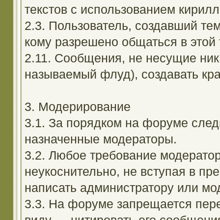
текстов с использованием кирил
2.3. Пользователь, создавший те
кому разрешено общаться в этой 
2.11. Сообщения, не несущие ник
называемый флуд), создавать кра
3. Модерирование
3.1. За порядком на форуме след
назначенные модераторы.
3.2. Любое требование модерато
неукоснительно, не вступая в пр
написать администратору или мод
3.3. На форуме запрещается пер