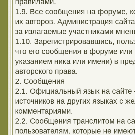
правилами.
1.9. Все сообщения на форуме, 
их авторов. Администрация сайта
за излагаемые участниками мнен
1.10. Зарегистрировавшись, поль
что его сообщения в форуме или 
указанием ника или имени) в пре
авторского права.
2. Сообщения
2.1. Официальный язык на сайте
источников на других языках с 
комментариями.
2.2. Сообщения транслитом на с
пользователям, которые не имею