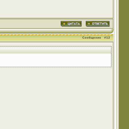
Сообщение
#12