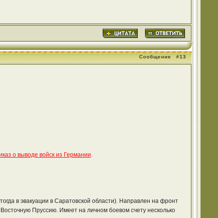
Сообщение
#13
иказ о выводе войск из Германии
.
тогда в эвакуации в Саратовской области). Направлен на фронт
Восточную Пруссию. Имеет на личном боевом счету несколько