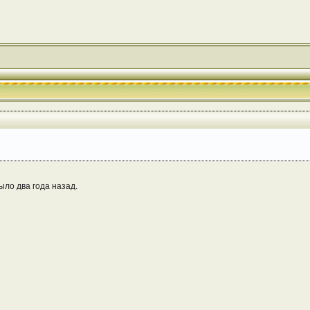
ыло два года назад.