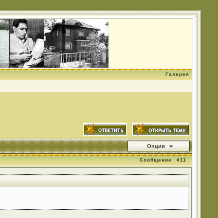
Галерея
Опции
Сообщение
#11