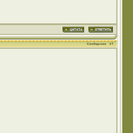
Сообщение
#7