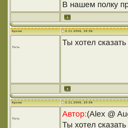
В нашем полку приб
Архив
3.11.2006, 20:56
Ты хотел сказать
Гость
Архив
3.11.2006, 20:56
Автор:
(Alex @ Au
Гость
Ты хотел сказать