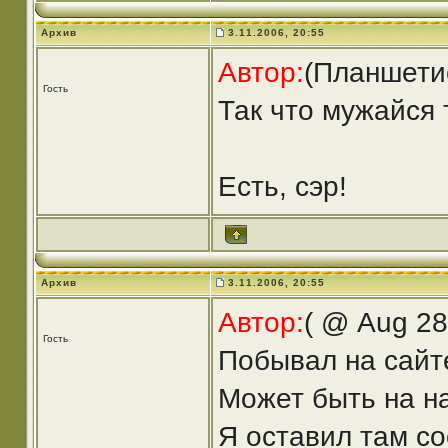
Архив
3.11.2006, 20:55
Автор:
(Планшети
Гость
Так что мужайся 
Есть, сэр!
Архив
3.11.2006, 20:55
Автор:
( @ Aug 28
Гость
Побывал на сайте
Может быть на н
Я оставил там с