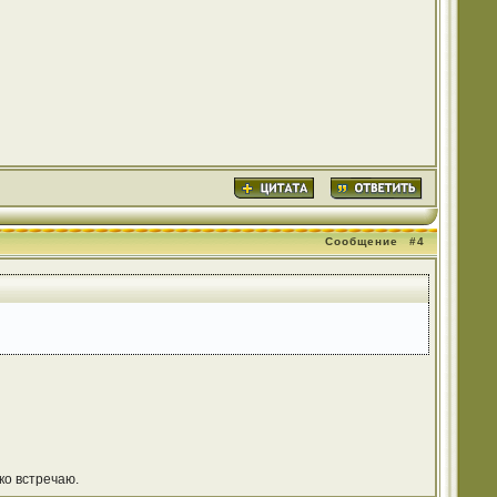
Сообщение
#4
ко встречаю.