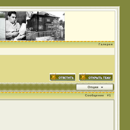
Галерея
Опции
Сообщение
#1