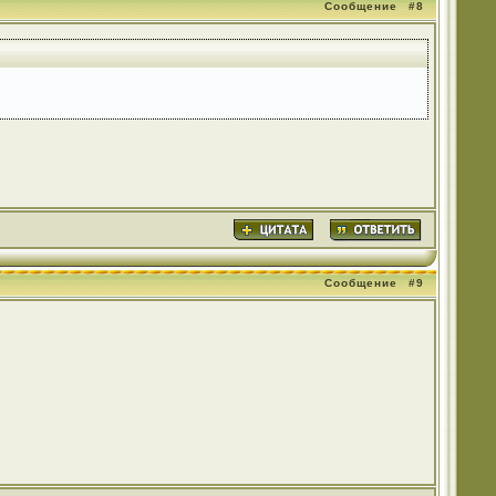
Сообщение
#8
Сообщение
#9