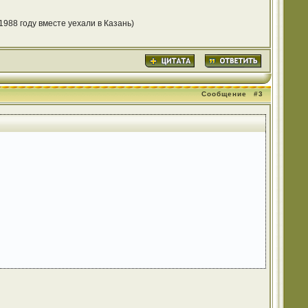
1988 году вместе уехали в Казань)
Сообщение
#3