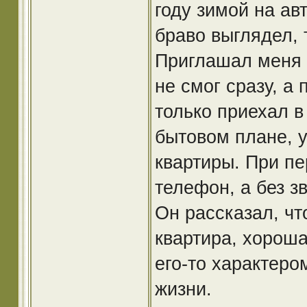
году зимой на авт
браво выглядел, 
Приглашал меня п
не смог сразу, а
только приехал в
бытовом плане, 
квартиры. При пе
телефон, а без з
Он рассказал, чт
квартира, хороша
его-то характером
жизни.