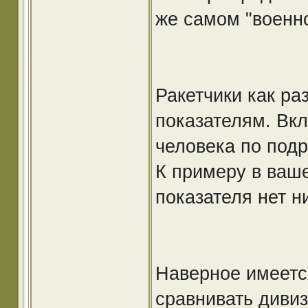
же самом "военн
Ракетчики как ра
показателям. Вкл
человека по под
К примеру в ваше
показателя нет н
Наверное имеетс
сравнивать дивиз