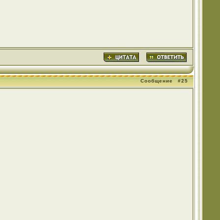
Сообщение
#25