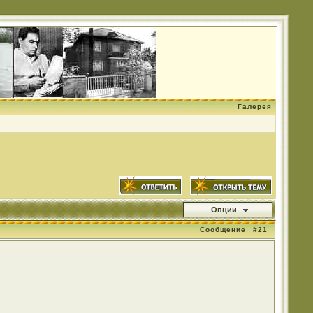
Галерея
Опции
Сообщение
#21