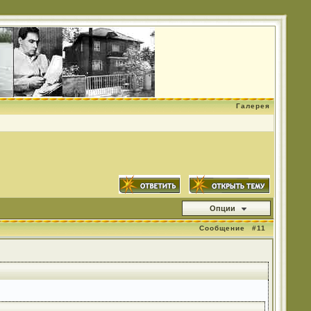
Галерея
Опции
Сообщение
#11