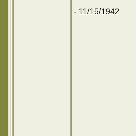
- 11/15/1942