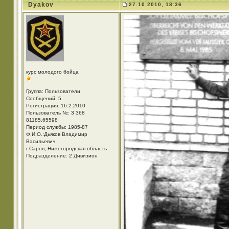
Dyakov
27.10.2010, 18:36
курс молодого бойца
Группа: Пользователи
Сообщений: 5
Регистрация: 16.2.2010
Пользователь №: 3 368
81185,65598
Период службы: 1985-87
Ф.И.О.:Дьяков Владимир
Васильевич
г.Саров, Нижегородская область
Подразделение: 2 Дивизион