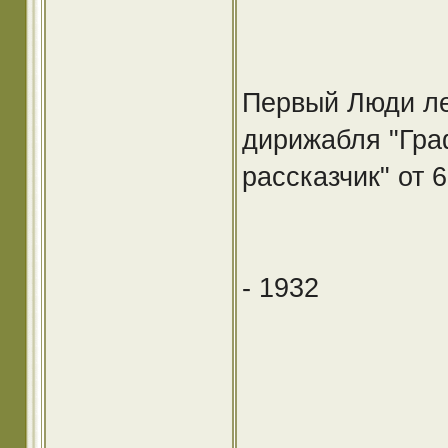
Первый Люди лет
дирижабля "Гра
рассказчик" от 6
- 1932