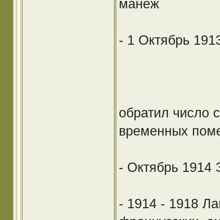
манеж
- 1 Октябрь 191
обратил число с
временных поме
- Октябрь 1914
- 1914 - 1918 Л