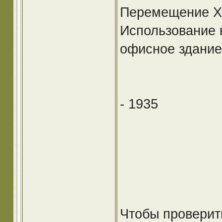
Перемещение Хо
Использование 
офисное здание
- 1935
Чтобы проверить