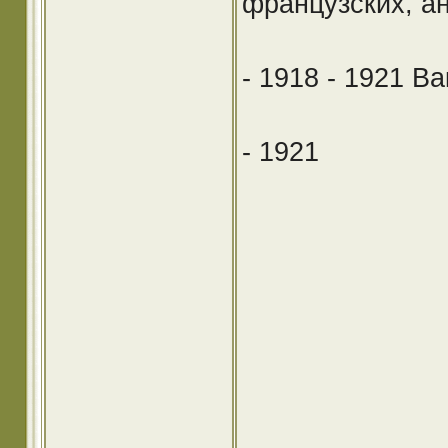
французских, а
- 1918 - 1921 В
- 1921