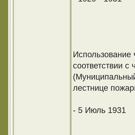
Использование 
соответствии с 
(Муниципальный
лестнице пожар
- 5 Июль 1931