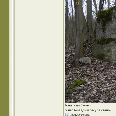
Ракетный бункер.
У нас был дом в лесу за стеной