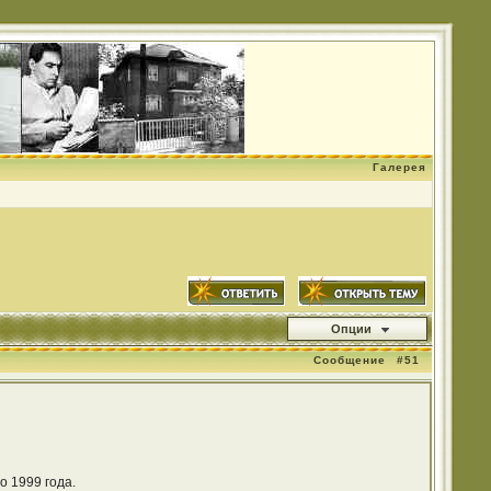
Галерея
Опции
Сообщение
#51
о 1999 года.