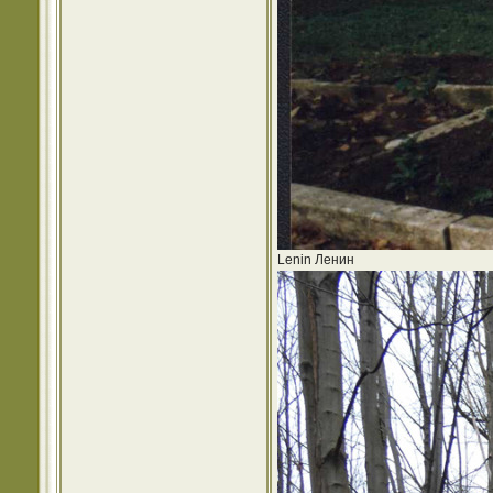
Lenin Ленин