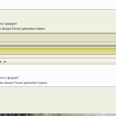
этот форум?
 Sie dieses Forum gefunden haben.
4)
 этот форум?
e Sie dieses Forum gefunden haben.