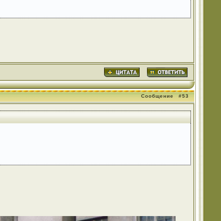
Сообщение
#53