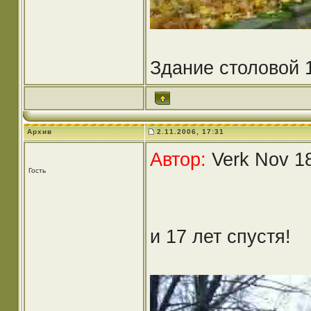
Здание столовой 1
Архив
2.11.2006, 17:31
Автор:
Verk Nov 18
Гость
и 17 лет спустя!