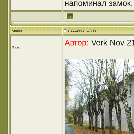
напоминал замок,
Архив
2.11.2006, 17:39
Автор:
Verk Nov 21
Гость