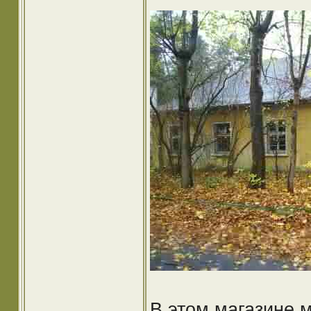
В этом магазине 