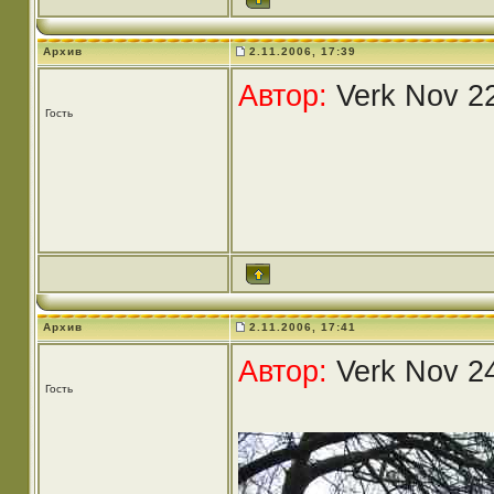
Архив
2.11.2006, 17:39
Автор:
Verk Nov 22
Гость
Архив
2.11.2006, 17:41
Автор:
Verk Nov 24
Гость