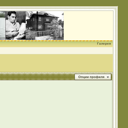
Галерея
Опции профиля