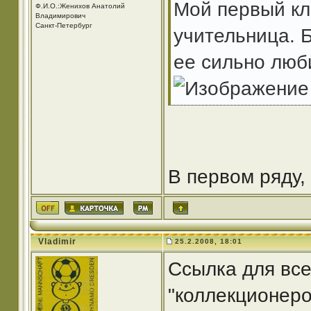
Мой первый кл
Ф.И.О.:Женихов Анатолий
Владимирович
Санкт-Петербург
учительница. 
ее сильно люби
В первом ряду,
Vladimir
25.2.2008, 18:01
Ссылка для все
"коллекционеро