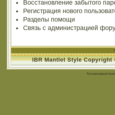
Восстановление забытого пар
Регистрация нового пользова
Разделы помощи
Связь с администрацией фор
IBR Mantlet Style Copyright
Русская версия
Invis