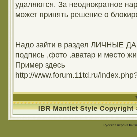
удаляются. За неоднократное на
может принять решение о блокир
Надо зайти в раздел ЛИЧНЫЕ ДА
подпись ,фото ,аватар и место жи
Пример здесь
http://www.forum.11td.ru/index.
IBR Mantlet Style Copyright
Русская версия
Invis