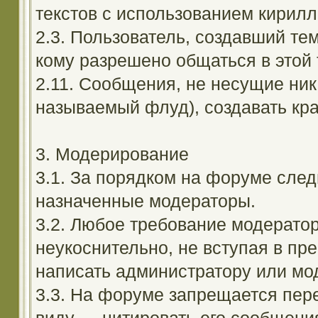
текстов с использованием кирил
2.3. Пользователь, создавший те
кому разрешено общаться в этой 
2.11. Сообщения, не несущие ник
называемый флуд), создавать кра
3. Модерирование
3.1. За порядком на форуме след
назначенные модераторы.
3.2. Любое требование модерато
неукоснительно, не вступая в пр
написать администратору или мод
3.3. На форуме запрещается пер