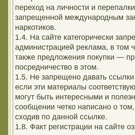
переход на личности и перепалк
запрещенной международным зак
наркотиков.
1.4. На сайте категорически зап
администрацией реклама, в том ч
также предложения покупки — пр
посредничество в этом.
1.5. Не запрещено давать ссылки 
если эти материалы соответствую
могут быть интересными и полезн
сообщении четко написано о том,
сходив по данной ссылке.
1.8. Факт регистрации на сайте оз