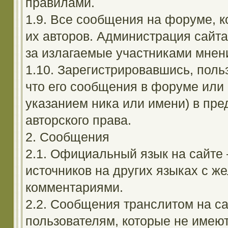
правилами.
1.9. Все сообщения на форуме, 
их авторов. Администрация сайта
за излагаемые участниками мнен
1.10. Зарегистрировавшись, поль
что его сообщения в форуме или 
указанием ника или имени) в пре
авторского права.
2. Сообщения
2.1. Официальный язык на сайте
источников на других языках с 
комментариями.
2.2. Сообщения транслитом на с
пользователям, которые не имею