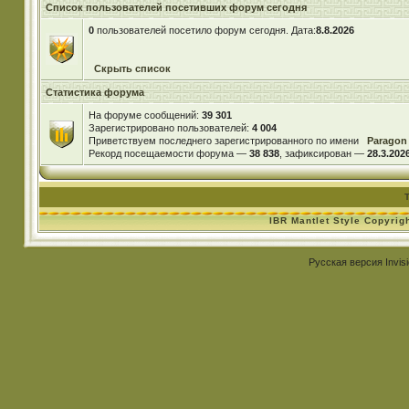
Список пользователей посетивших форум сегодня
0
пользователей посетило форум сегодня. Дата:
8.8.2026
Скрыть список
Статистика форума
На форуме сообщений:
39 301
Зарегистрировано пользователей:
4 004
Приветствуем последнего зарегистрированного по имени
Paragon
Рекорд посещаемости форума —
38 838
, зафиксирован —
28.3.2026
IBR Mantlet Style Copyrig
Русская версия
Invis