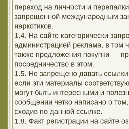
переход на личности и перепалк
запрещенной международным зак
наркотиков.
1.4. На сайте категорически зап
администрацией реклама, в том ч
также предложения покупки — пр
посредничество в этом.
1.5. Не запрещено давать ссылки 
если эти материалы соответствую
могут быть интересными и полезн
сообщении четко написано о том,
сходив по данной ссылке.
1.8. Факт регистрации на сайте оз