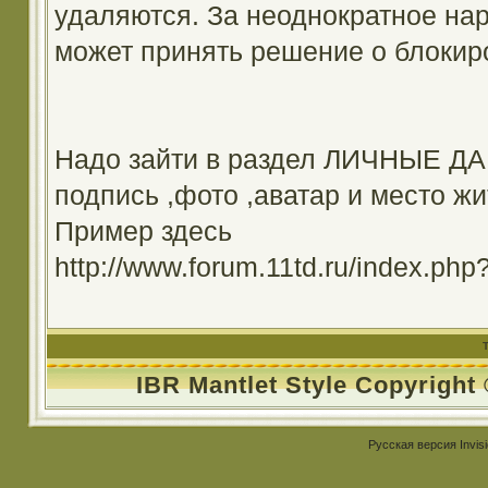
удаляются. За неоднократное на
может принять решение о блокир
Надо зайти в раздел ЛИЧНЫЕ ДА
подпись ,фото ,аватар и место жи
Пример здесь
http://www.forum.11td.ru/index.
IBR Mantlet Style Copyright
Русская версия
Invis