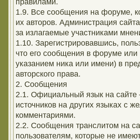
правилами.
1.9. Все сообщения на форуме, 
их авторов. Администрация сайта
за излагаемые участниками мнен
1.10. Зарегистрировавшись, поль
что его сообщения в форуме или 
указанием ника или имени) в пре
авторского права.
2. Сообщения
2.1. Официальный язык на сайте
источников на других языках с 
комментариями.
2.2. Сообщения транслитом на с
пользователям, которые не имею