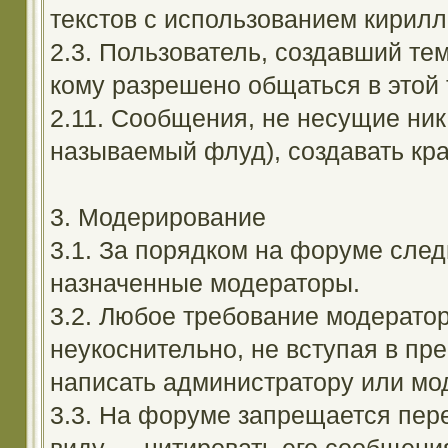
текстов с использованием кирил
2.3. Пользователь, создавший те
кому разрешено общаться в этой 
2.11. Сообщения, не несущие ник
называемый флуд), создавать кра
3. Модерирование
3.1. За порядком на форуме след
назначенные модераторы.
3.2. Любое требование модерато
неукоснительно, не вступая в пр
написать администратору или мод
3.3. На форуме запрещается пер