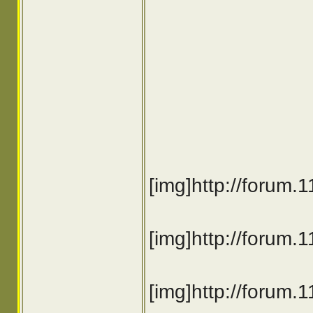
[img]http://forum
[img]http://forum
[img]http://forum