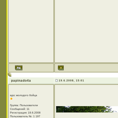
papinado4a
19.6.2008, 15:01
курс молодого бойца
Группа: Пользователи
Сообщений: 11
Регистрация: 19.6.2008
Пользователь №: 1 197