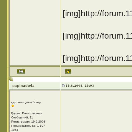
[img]http://forum
[img]http://forum
[img]http://forum
papinado4a
19.6.2008, 15:03
курс молодого бойца
Группа: Пользователи
Сообщений: 11
Регистрация: 19.6.2008
Пользователь №: 1 197
1044