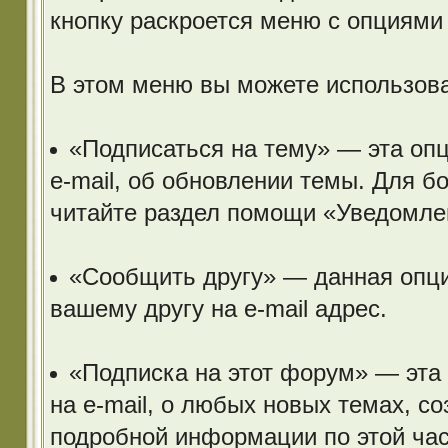
кнопку раскроется меню с опциями
В этом меню вы можете использов
«Подписаться на тему» — эта оп
e-mail, об обновлении темы. Для б
читайте раздел помощи «Уведомлен
«Сообщить другу» — данная опци
вашему другу на e-mail адрес.
«Подписка на этот форум» — эта
на e-mail, о любых новых темах, с
подробной информации по этой ча