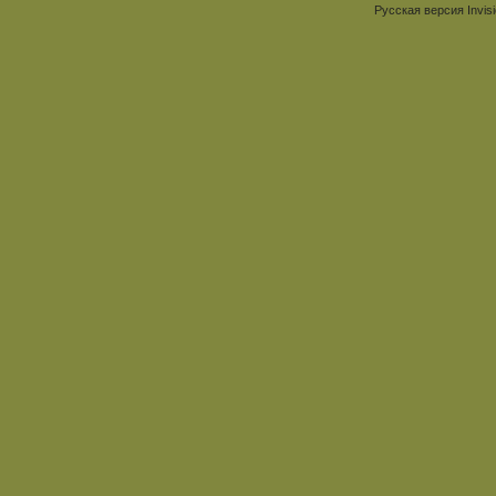
Русская версия
Invis