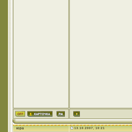
юра
13.10.2007, 10:21