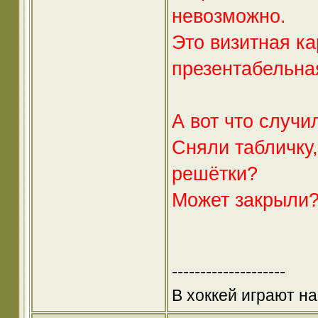
невозможно.
Это визитная ка
презентабельна
А вот что случи
Сняли табличку
решётки?
Может закрыли? 
--------------------
В хоккей играют на