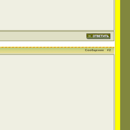
Сообщение
#2