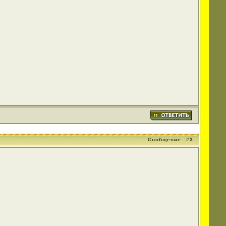
Сообщение
#3