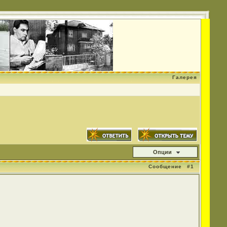
Галерея
Опции
Сообщение
#1