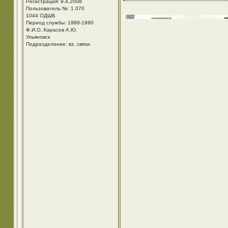
Регистрация: 9.4.2008
Пользователь №: 1 070
1044 ОДШБ
Период службы: 1988-1990
Ф.И.О.:Карасев А.Ю.
Ульяновск
Подразделение: вз. связи