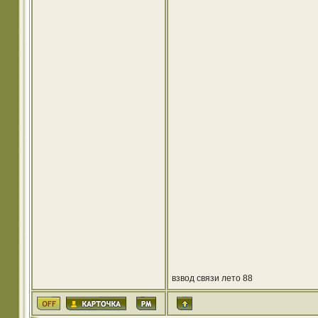
взвод связи лето 88